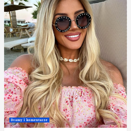
Dramy i komentarze