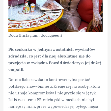
Doda (Instagram: dodaqueen)
Piosenkarka w jednym z ostatnich wywiadów
zdradziła, co jest dla niej absolutnie nie do
przyjęcia w związku. Powód świadczy o jej dużej
empatii.
Dorota Rabczewska to kontrowersyjna postać
polskiego show-biznesu. Kreuje się na osobę, która
nie uznaje kompromisów i nie gryzie się w język.
Jakiś czas temu PR celebrytki w mediach nie był
najlepszy m.in. przez wypowiedzi jej byłego męża