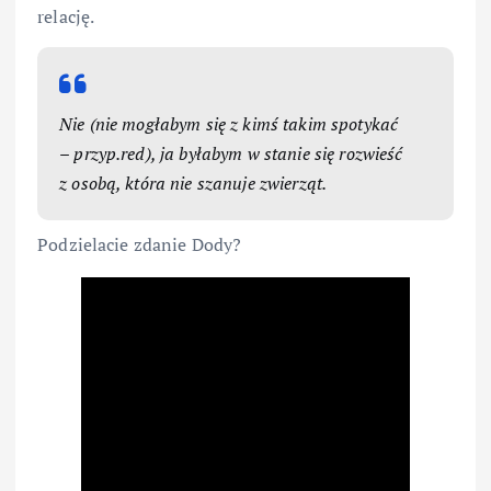
relację.
Nie (nie mogłabym się z kimś takim spotykać
– przyp.red), ja byłabym w stanie się rozwieść
z osobą, która nie szanuje zwierząt.
Podzielacie zdanie Dody?