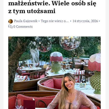
małżeństwie. Wiele osób się
z tym utożsami
Paula Gajownik
Tego nie wiesz o...
14 stycznia, 2026
0 Comments