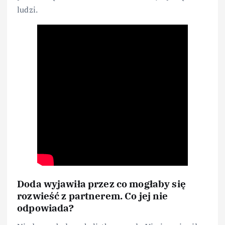
ludzi.
Doda wyjawiła przez co mogłaby się
rozwieść z partnerem. Co jej nie
odpowiada?