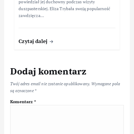
powiedział jej duchowny podczas wizyty
duszpasterskiej. Eliza Trybała swoją popularność
zawdzięcza…
Czytaj dalej
Dodaj komentarz
Twój adres email nie zostanie opublikowany.
Wymagane pola
są oznaczone
*
Komentarz
*