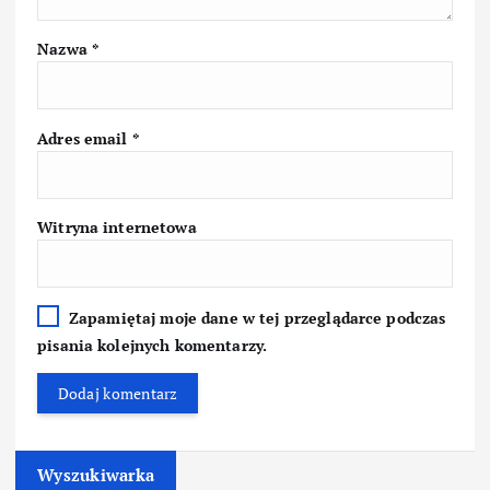
Nazwa
*
Adres email
*
Witryna internetowa
Zapamiętaj moje dane w tej przeglądarce podczas
pisania kolejnych komentarzy.
Wyszukiwarka