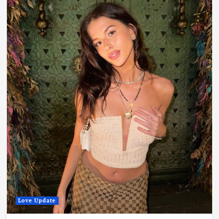
Love Update