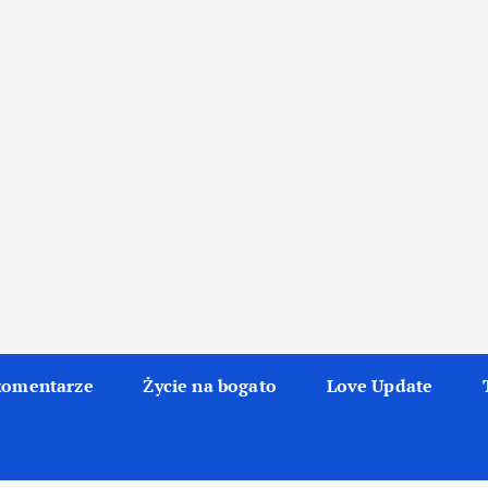
komentarze
Życie na bogato
Love Update