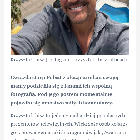
Krzysztof Ibisz (Instagram: krzysztof_ibisz_official)
Gwiazda stacji Polsat z okazji urodzin swojej
mamy podzieliła się z fanami ich wspólną
fotografią. Pod jego postem momentalnie
pojawiło się mnóstwo miłych komentarzy.
Krzysztof Ibisz to jeden z najbardziej popularnych
prezenterów telewizyjnych. Większość osób kojarzy
go z prowadzenia takich programów jak „Awantura