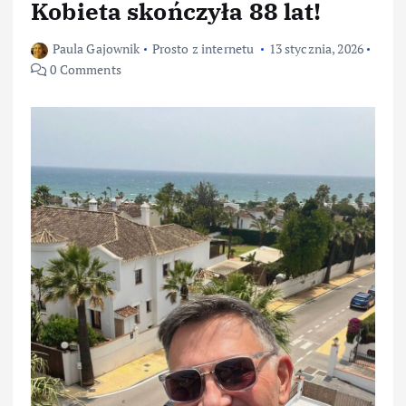
Kobieta skończyła 88 lat!
Paula Gajownik
Prosto z internetu
13 stycznia, 2026
0 Comments