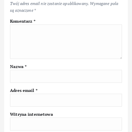
Twój adres email nie zostanie opublikowany.
Wymagane pola
są oznaczone
*
Komentarz
*
Nazwa
*
Adres email
*
Witryna internetowa