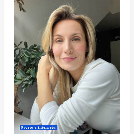
Prosto z internetu