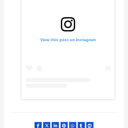
View this post on Instagram