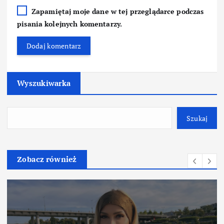
Zapamiętaj moje dane w tej przeglądarce podczas
pisania kolejnych komentarzy.
Wyszukiwarka
Szukaj
Zobacz również