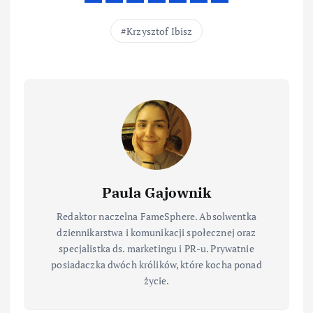
Krzysztof Ibisz
Paula Gajownik
Redaktor naczelna FameSphere. Absolwentka
dziennikarstwa i komunikacji społecznej oraz
specjalistka ds. marketingu i PR-u. Prywatnie
posiadaczka dwóch królików, które kocha ponad
życie.