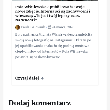
Pola Wiśniewska opublikowała swoje
nowe zdjęcie. Internauci są zachwyceni i
wieszczą: „To jest twój lepszy czas.
Nadchodzi”
Paula Gajownik
24 marca, 2026
Była partnerka Michała Wiśniewskiego zamieściła
swoją nową fotografię na Instagramie. Od razu po
jej opublikowaniu znalazło się pod nią mnóstwo
ciepłych słów od internautów. Pola Wiśniewska
pojawiła się w show-biznesie…
Czytaj dalej
Dodaj komentarz