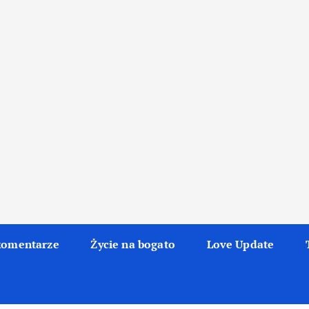
komentarze
Życie na bogato
Love Update