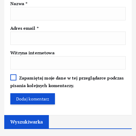
Nazwa
*
Adres email
*
Witryna internetowa
Zapamiętaj moje dane w tej przeglądarce podczas
pisania kolejnych komentarzy.
Wyszukiwarka