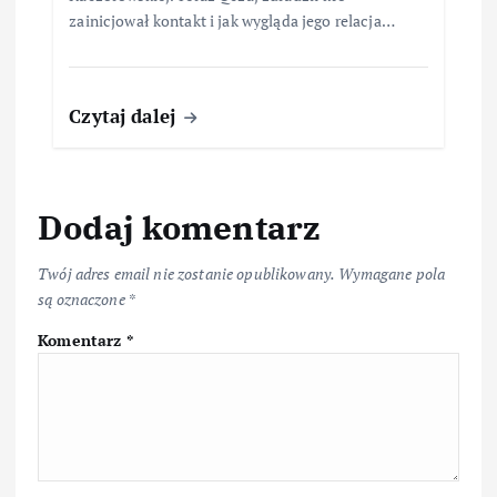
zainicjował kontakt i jak wygląda jego relacja…
Czytaj dalej
Dodaj komentarz
Twój adres email nie zostanie opublikowany.
Wymagane pola
są oznaczone
*
Komentarz
*