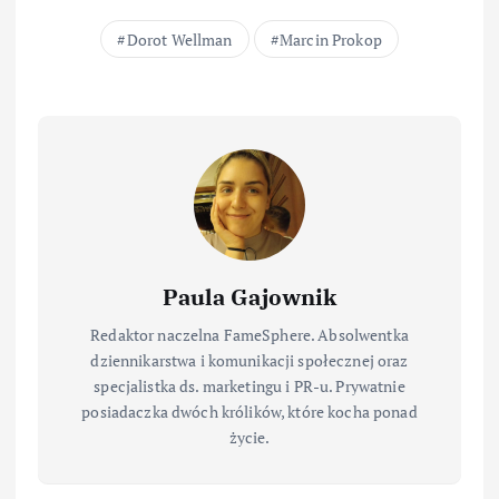
Dorot Wellman
Marcin Prokop
Paula Gajownik
Redaktor naczelna FameSphere. Absolwentka
dziennikarstwa i komunikacji społecznej oraz
specjalistka ds. marketingu i PR-u. Prywatnie
posiadaczka dwóch królików, które kocha ponad
życie.