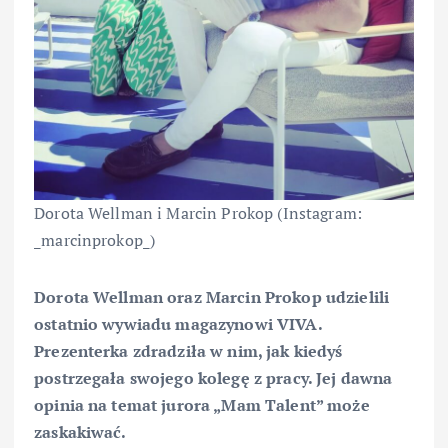
Dorota Wellman i Marcin Prokop (Instagram:
_marcinprokop_)
Dorota Wellman oraz Marcin Prokop udzielili
ostatnio wywiadu magazynowi VIVA.
Prezenterka zdradziła w nim, jak kiedyś
postrzegała swojego kolegę z pracy. Jej dawna
opinia na temat jurora „Mam Talent” może
zaskakiwać.